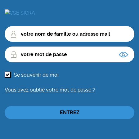
votre
nom
de
votre
famille
mot
ou
de
adresse
passe
mail
Se souvenir de moi
Vous avez oublié votre mot de passe ?
ENTREZ